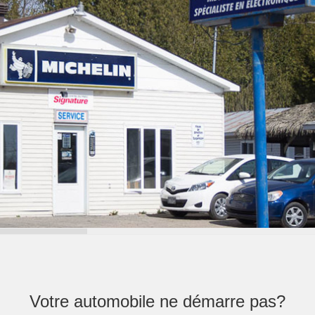
Votre automobile ne démarre pas?