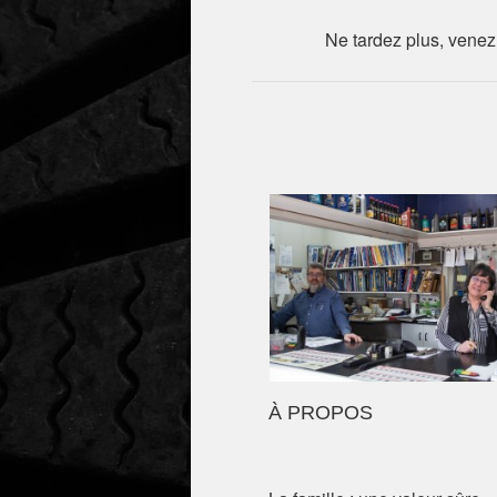
Ne tardez plus, venez
À PROPOS